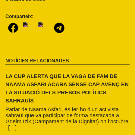
Comparteix:
NOTÍCIES RELACIONADES:
LA CUP ALERTA QUE LA VAGA DE FAM DE
NAAMA ASFARI ACABA SENSE CAP AVENÇ EN
LA SITUACIÓ DELS PRESOS POLÍTICS
SAHRAUÍS
Parlar de Naama Asfari, és fer-ho d’un activista
sahrauí que va participar de forma destacada a
Gdeim Izik (Campament de la Dignitat) on l’octubre
i […]