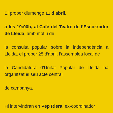
El proper diumenge
11 d’abril,
a les 19:00h, al Cafè del Teatre de l’Escorxador
de Lleida
, amb motiu de
la consulta popular sobre la independència a
Lleida, el proper 25 d'abril, l’assemblea local de
la
Candidatura d’Unitat Popular de Lleida
ha
organitzat el seu acte central
de campanya.
Hi intervindran en
Pep Riera
, ex-coordinador