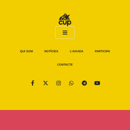
QUI SOM
NOTÍCIES
L’AIXADA
PARTICIPA
CONTACTE