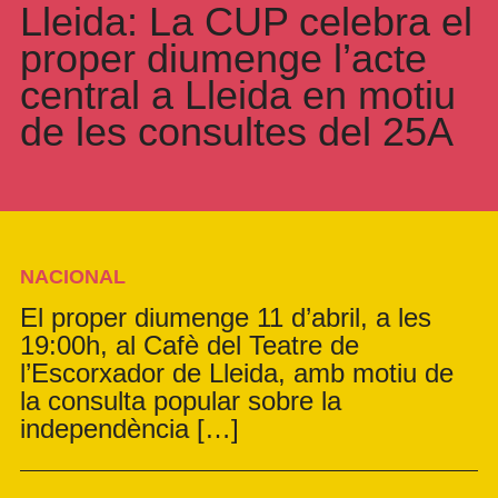
Lleida: La CUP celebra el
proper diumenge l’acte
central a Lleida en motiu
de les consultes del 25A
NACIONAL
El proper diumenge 11 d’abril, a les
19:00h, al Cafè del Teatre de
l’Escorxador de Lleida, amb motiu de
la consulta popular sobre la
independència […]