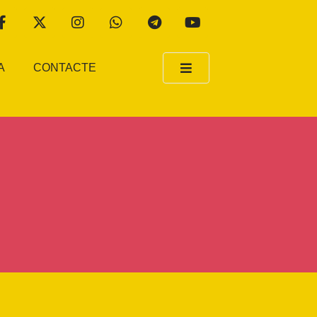
A
CONTACTE