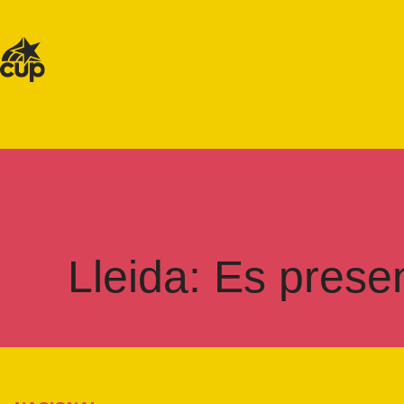
Lleida: Es prese