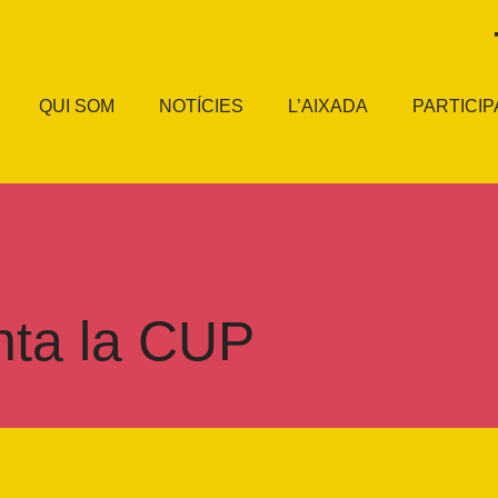
QUI SOM
NOTÍCIES
L’AIXADA
PARTICIP
nta la CUP