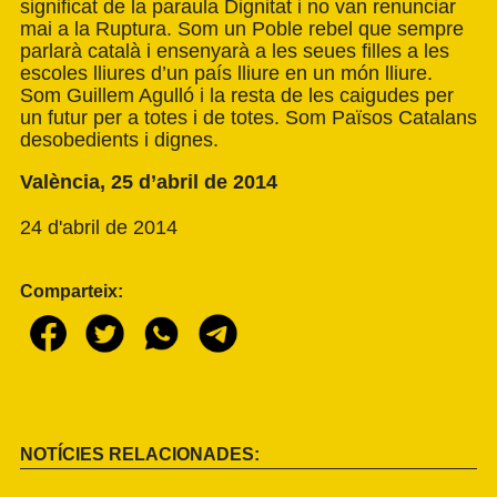
significat de la paraula Dignitat i no van renunciar
mai a la Ruptura. Som un Poble rebel que sempre
parlarà català i ensenyarà a les seues filles a les
escoles lliures d’un país lliure en un món lliure.
Som Guillem Agulló i la resta de les caigudes per
un futur per a totes i de totes. Som Països Catalans
desobedients i dignes.
València, 25 d’abril de 2014
24 d'abril de 2014
Comparteix:
NOTÍCIES RELACIONADES: