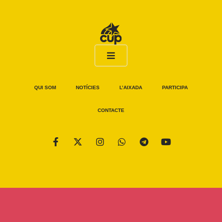
QUI SOM
NOTÍCIES
L’AIXADA
PARTICIPA
CONTACTE