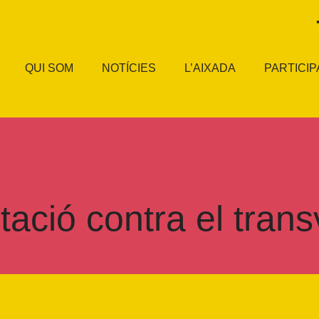
QUI SOM
NOTÍCIES
L’AIXADA
PARTICIP
tació contra el tra