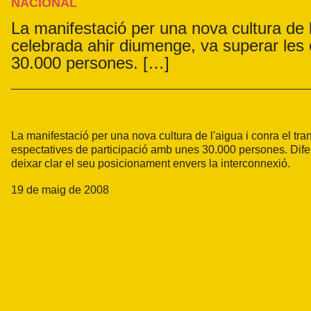
NACIONAL
La manifestació per una nova cultura de 
celebrada ahir diumenge, va superar les 
30.000 persones. […]
La manifestació per una nova cultura de l'aigua i conra el t
espectatives de participació amb unes 30.000 persones. Difer
deixar clar el seu posicionament envers la interconnexió.
19 de maig de 2008