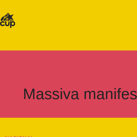
Massiva manifes