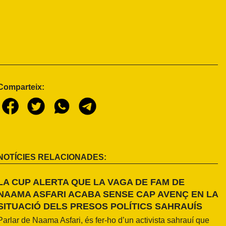
Comparteix:
NOTÍCIES RELACIONADES:
LA CUP ALERTA QUE LA VAGA DE FAM DE
NAAMA ASFARI ACABA SENSE CAP AVENÇ EN LA
SITUACIÓ DELS PRESOS POLÍTICS SAHRAUÍS
Parlar de Naama Asfari, és fer-ho d’un activista sahrauí que