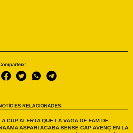
Comparteix:
NOTÍCIES RELACIONADES:
LA CUP ALERTA QUE LA VAGA DE FAM DE
NAAMA ASFARI ACABA SENSE CAP AVENÇ EN LA