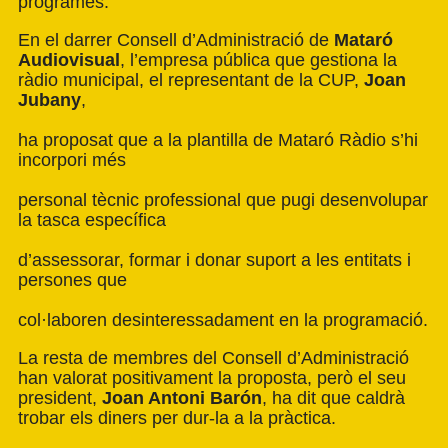
programes.
En el darrer Consell d’Administració de
Mataró
Audiovisual
, l’empresa pública que gestiona la
ràdio municipal, el representant de la CUP,
Joan
Jubany
,
ha proposat que a la plantilla de Mataró Ràdio s’hi
incorpori més
personal tècnic professional que pugi desenvolupar
la tasca específica
d’assessorar, formar i donar suport a les entitats i
persones que
col·laboren desinteressadament en la programació.
La resta de membres del Consell d’Administració
han valorat positivament la proposta, però el seu
president,
Joan Antoni Barón
, ha dit que caldrà
trobar els diners per dur-la a la pràctica.