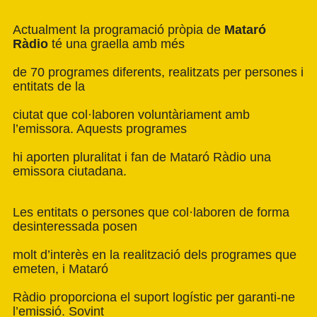
Actualment la programació pròpia de
Mataró
Ràdio
té una graella amb més
de 70 programes diferents, realitzats per persones i
entitats de la
ciutat que col·laboren voluntàriament amb
l’emissora. Aquests programes
hi aporten pluralitat i fan de Mataró Ràdio una
emissora ciutadana.
Les entitats o persones que col·laboren de forma
desinteressada posen
molt d’interès en la realització dels programes que
emeten, i Mataró
Ràdio proporciona el suport logístic per garanti-ne
l’emissió. Sovint