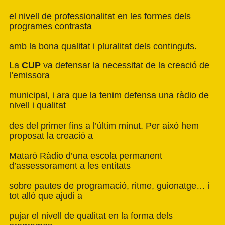
el nivell de professionalitat en les formes dels
programes contrasta
amb la bona qualitat i pluralitat dels continguts.
La
CUP
va defensar la necessitat de la creació de
l’emissora
municipal, i ara que la tenim defensa una ràdio de
nivell i qualitat
des del primer fins a l’últim minut. Per això hem
proposat la creació a
Mataró Ràdio d’una escola permanent
d’assessorament a les entitats
sobre pautes de programació, ritme, guionatge… i
tot allò que ajudi a
pujar el nivell de qualitat en la forma dels