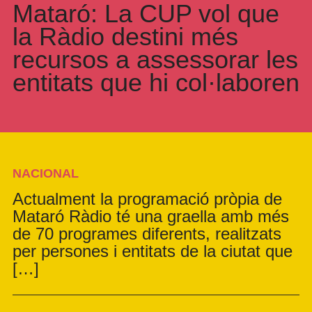
Mataró: La CUP vol que
la Ràdio destini més
recursos a assessorar les
entitats que hi col·laboren
NACIONAL
Actualment la programació pròpia de
Mataró Ràdio té una graella amb més
de 70 programes diferents, realitzats
per persones i entitats de la ciutat que
[…]