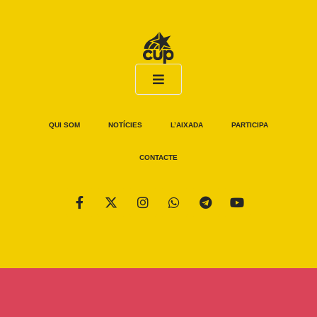
QUI SOM
NOTÍCIES
L’AIXADA
PARTICIPA
CONTACTE