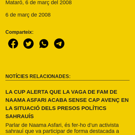
Mataró, 6 de març del 2008
6 de març de 2008
Comparteix:
NOTÍCIES RELACIONADES:
LA CUP ALERTA QUE LA VAGA DE FAM DE
NAAMA ASFARI ACABA SENSE CAP AVENÇ EN
LA SITUACIÓ DELS PRESOS POLÍTICS
SAHRAUÍS
Parlar de Naama Asfari, és fer-ho d’un activista
sahrauí que va participar de forma destacada a