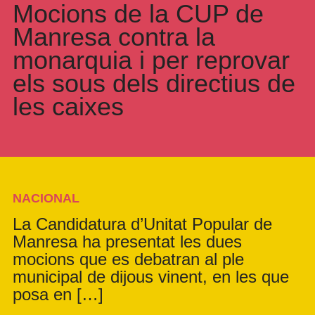
Mocions de la CUP de
Manresa contra la
monarquia i per reprovar
els sous dels directius de
les caixes
NACIONAL
La Candidatura d’Unitat Popular de
Manresa ha presentat les dues
mocions que es debatran al ple
municipal de dijous vinent, en les que
posa en […]