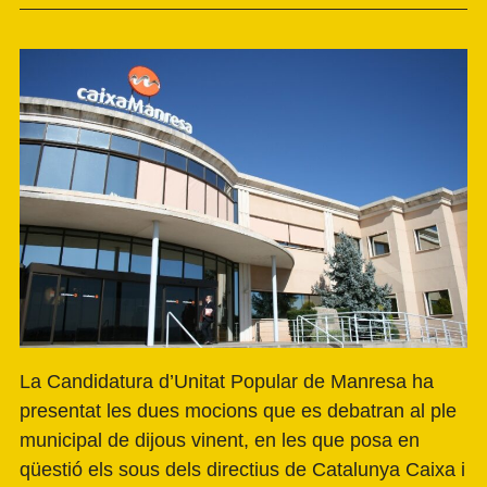
La Candidatura d’Unitat Popular de Manresa ha
presentat les dues mocions que es debatran al ple
municipal de dijous vinent, en les que posa en
qüestió els sous dels directius de Catalunya Caixa i