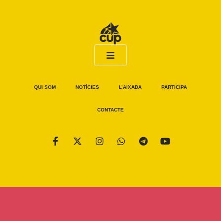
QUI SOM
NOTÍCIES
L’AIXADA
PARTICIPA
CONTACTE