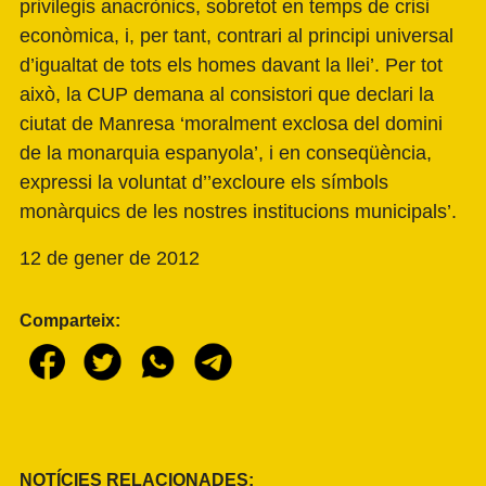
privilegis anacrònics, sobretot en temps de crisi
econòmica, i, per tant, contrari al principi universal
d’igualtat de tots els homes davant la llei’. Per tot
això, la CUP demana al consistori que declari la
ciutat de Manresa ‘moralment exclosa del domini
de la monarquia espanyola’, i en conseqüència,
expressi la voluntat d’’excloure els símbols
monàrquics de les nostres institucions municipals’.
12 de gener de 2012
Comparteix:
NOTÍCIES RELACIONADES: