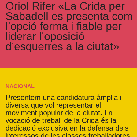
Oriol Rifer «La Crida per
Sabadell es presenta com
l’opció ferma i fiable per
liderar l’oposició
d’esquerres a la ciutat»
NACIONAL
Presentem una candidatura àmplia i
diversa que vol representar el
moviment popular de la ciutat. La
vocació de treball de la Crida és la
dedicació exclusiva en la defensa dels
interessos de les classes treballadores