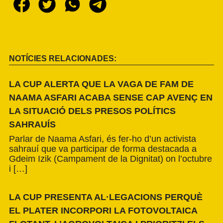
NOTÍCIES RELACIONADES:
LA CUP ALERTA QUE LA VAGA DE FAM DE
NAAMA ASFARI ACABA SENSE CAP AVENÇ EN
LA SITUACIÓ DELS PRESOS POLÍTICS
SAHRAUÍS
Parlar de Naama Asfari, és fer-ho d’un activista
sahrauí que va participar de forma destacada a
Gdeim Izik (Campament de la Dignitat) on l’octubre
i […]
LA CUP PRESENTA AL·LEGACIONS PERQUÈ
EL PLATER INCORPORI LA FOTOVOLTAICA