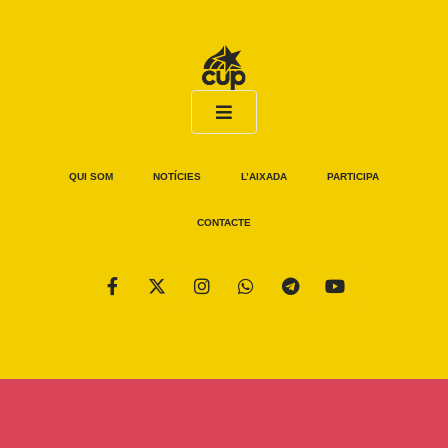
QUI SOM
NOTÍCIES
L’AIXADA
PARTICIPA
CONTACTE