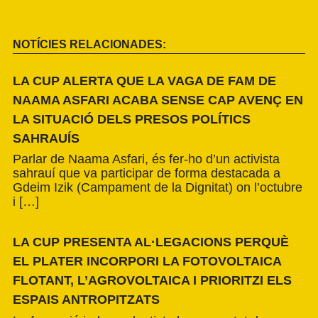
NOTÍCIES RELACIONADES:
LA CUP ALERTA QUE LA VAGA DE FAM DE
NAAMA ASFARI ACABA SENSE CAP AVENÇ EN
LA SITUACIÓ DELS PRESOS POLÍTICS
SAHRAUÍS
Parlar de Naama Asfari, és fer-ho d’un activista
sahrauí que va participar de forma destacada a
Gdeim Izik (Campament de la Dignitat) on l’octubre
i […]
LA CUP PRESENTA AL·LEGACIONS PERQUÈ
EL PLATER INCORPORI LA FOTOVOLTAICA
FLOTANT, L’AGROVOLTAICA I PRIORITZI ELS
ESPAIS ANTROPITZATS