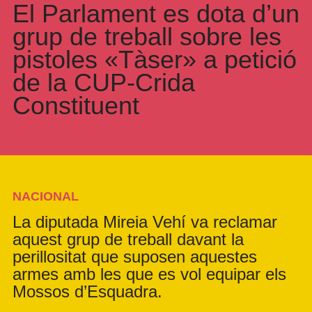
El Parlament es dota d’un
grup de treball sobre les
pistoles «Tàser» a petició
de la CUP-Crida
Constituent
NACIONAL
La diputada Mireia Vehí va reclamar
aquest grup de treball davant la
perillositat que suposen aquestes
armes amb les que es vol equipar els
Mossos d’Esquadra.