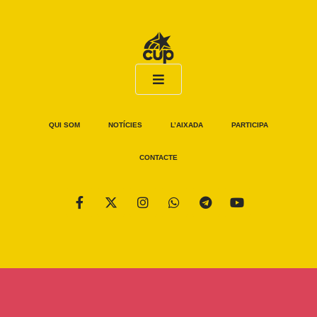
QUI SOM
NOTÍCIES
L’AIXADA
PARTICIPA
CONTACTE