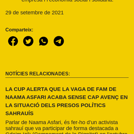
29 de setembre de 2021
Comparteix:
NOTÍCIES RELACIONADES:
LA CUP ALERTA QUE LA VAGA DE FAM DE
NAAMA ASFARI ACABA SENSE CAP AVENÇ EN
LA SITUACIÓ DELS PRESOS POLÍTICS
SAHRAUÍS
Parlar de Naama Asfari, és fer-ho d’un activista
sahrauí que va participar de forma destacada a