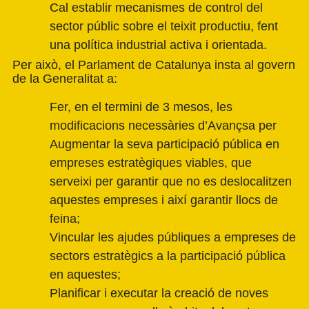
Cal establir mecanismes de control del
sector públic sobre el teixit productiu, fent
una política industrial activa i orientada.
Per això, el Parlament de Catalunya insta al govern
de la Generalitat a:
Fer, en el termini de 3 mesos, les
modificacions necessàries d’Avançsa per
Augmentar la seva participació pública en
empreses estratègiques viables, que
serveixi per garantir que no es deslocalitzen
aquestes empreses i així garantir llocs de
feina;
Vincular les ajudes públiques a empreses de
sectors estratègics a la participació pública
en aquestes;
Planificar i executar la creació de noves