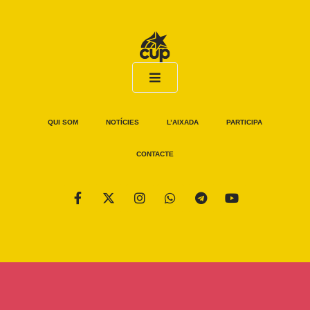
QUI SOM
NOTÍCIES
L’AIXADA
PARTICIPA
CONTACTE