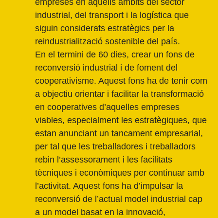
empreses en aquells àmbits del sector
industrial, del transport i la logística que
siguin considerats estratègics per la
reindustrialització sostenible del país.
En el termini de 60 dies, crear un fons de
reconversió industrial i de foment del
cooperativisme. Aquest fons ha de tenir com
a objectiu orientar i facilitar la transformació
en cooperatives d’aquelles empreses
viables, especialment les estratègiques, que
estan anunciant un tancament empresarial,
per tal que les treballadores i treballadors
rebin l’assessorament i les facilitats
tècniques i econòmiques per continuar amb
l’activitat. Aquest fons ha d’impulsar la
reconversió de l’actual model industrial cap
a un model basat en la innovació,