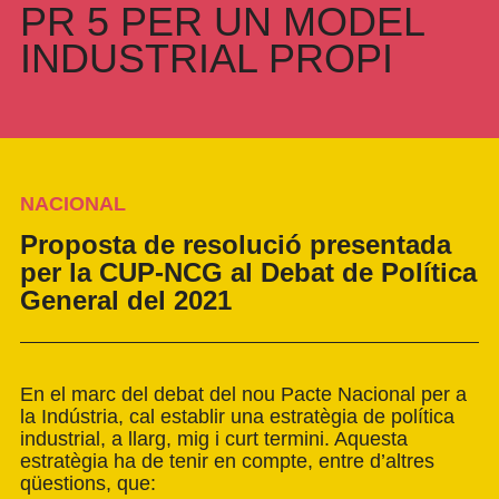
PR 5 PER UN MODEL
INDUSTRIAL PROPI
NACIONAL
Proposta de resolució presentada
per la CUP-NCG al Debat de Política
General del 2021
En el marc del debat del nou Pacte Nacional per a
la Indústria, cal establir una estratègia de política
industrial, a llarg, mig i curt termini. Aquesta
estratègia ha de tenir en compte, entre d’altres
qüestions, que: