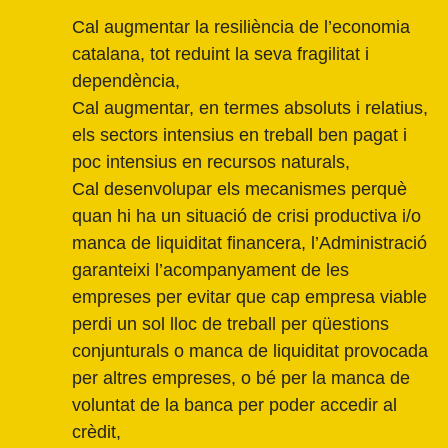
Cal augmentar la resiliència de l’economia
catalana, tot reduint la seva fragilitat i
dependència,
Cal augmentar, en termes absoluts i relatius,
els sectors intensius en treball ben pagat i
poc intensius en recursos naturals,
Cal desenvolupar els mecanismes perquè
quan hi ha un situació de crisi productiva i/o
manca de liquiditat financera, l’Administració
garanteixi l’acompanyament de les
empreses per evitar que cap empresa viable
perdi un sol lloc de treball per qüestions
conjunturals o manca de liquiditat provocada
per altres empreses, o bé per la manca de
voluntat de la banca per poder accedir al
crèdit,