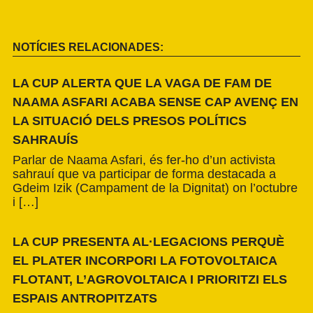
NOTÍCIES RELACIONADES:
LA CUP ALERTA QUE LA VAGA DE FAM DE
NAAMA ASFARI ACABA SENSE CAP AVENÇ EN
LA SITUACIÓ DELS PRESOS POLÍTICS
SAHRAUÍS
Parlar de Naama Asfari, és fer-ho d’un activista
sahrauí que va participar de forma destacada a
Gdeim Izik (Campament de la Dignitat) on l’octubre
i […]
LA CUP PRESENTA AL·LEGACIONS PERQUÈ
EL PLATER INCORPORI LA FOTOVOLTAICA
FLOTANT, L’AGROVOLTAICA I PRIORITZI ELS
ESPAIS ANTROPITZATS