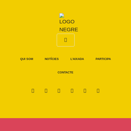
QUI SOM
NOTÍCIES
L’AIXADA
PARTICIPA
CONTACTE