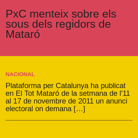
PxC menteix sobre els
sous dels regidors de
Mataró
NACIONAL
Plataforma per Catalunya ha publicat
en El Tot Mataró de la setmana de l’11
al 17 de novembre de 2011 un anunci
electoral on demana […]