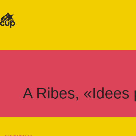
A Ribes, «Idees 