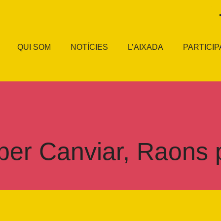
QUI SOM
NOTÍCIES
L’AIXADA
PARTICIP
per Canviar, Raons 