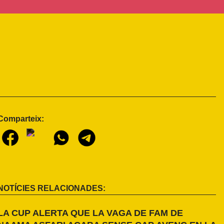
Comparteix:
NOTÍCIES RELACIONADES:
LA CUP ALERTA QUE LA VAGA DE FAM DE