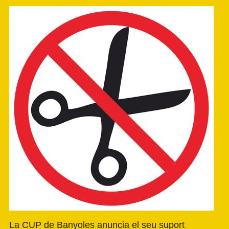
La CUP de Banyoles anuncia el seu suport