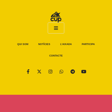
QUI SOM
NOTÍCIES
L’AIXADA
PARTICIPA
CONTACTE