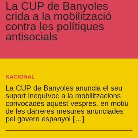
La CUP de Banyoles
crida a la mobilització
contra les polítiques
antisocials
NACIONAL
La CUP de Banyoles anuncia el seu
suport inequívoc a la mobilitzacions
convocades aquest vespres, en motiu
de les darreres mesures anunciades
pel govern espanyol […]