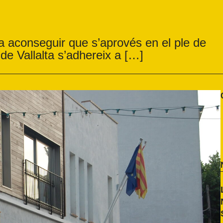
a aconseguir que s’aprovés en el ple de
de Vallalta s’adhereix a […]