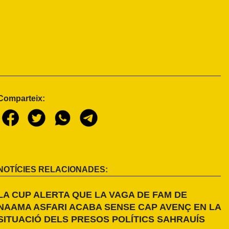
Comparteix:
NOTÍCIES RELACIONADES:
LA CUP ALERTA QUE LA VAGA DE FAM DE
NAAMA ASFARI ACABA SENSE CAP AVENÇ EN LA
SITUACIÓ DELS PRESOS POLÍTICS SAHRAUÍS