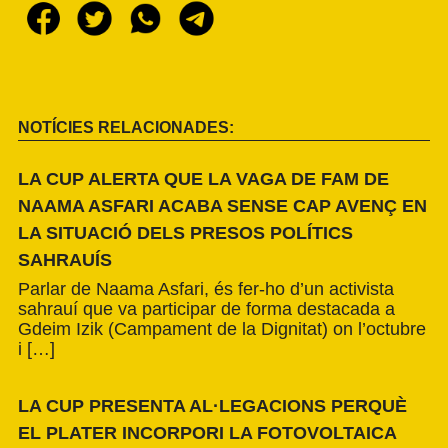
NOTÍCIES RELACIONADES:
LA CUP ALERTA QUE LA VAGA DE FAM DE
NAAMA ASFARI ACABA SENSE CAP AVENÇ EN
LA SITUACIÓ DELS PRESOS POLÍTICS
SAHRAUÍS
Parlar de Naama Asfari, és fer-ho d’un activista
sahrauí que va participar de forma destacada a
Gdeim Izik (Campament de la Dignitat) on l’octubre
i […]
LA CUP PRESENTA AL·LEGACIONS PERQUÈ
EL PLATER INCORPORI LA FOTOVOLTAICA