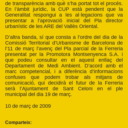
de transparència amb què s’ha portat tot el procés.
En l’àmbit jurídic, la CUP està pendent que la
Generalitat respongui a les al·legacions que va
presentar a l’aprovació inicial del Pla director
urbanístic de les ARE del Vallès Oriental.
D’altra banda, sí que consta a l’ordre del dia de la
Comissió Territorial d’Urbanisme de Barcelona de
l’11 de març l’avenç del Pla parcial de la Ferreria
presentat per la Promotora Montsenyenca S.A. i
que podeu consultar en el aquest enllaç del
Departament de Medi Ambient. D’acord amb el
marc competencial, i a diferència d’informacions
confuses que podem trobar als mitjans de
comunicació, qui decidirà el futur de la Ferreria
serà l’Ajuntament de Sant Celoni en el ple
municipal del dia 19 de març.
10 de març de 2009
Comparteix: