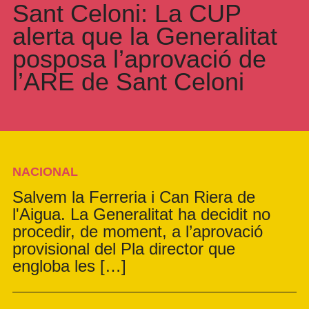
Sant Celoni: La CUP
alerta que la Generalitat
posposa l’aprovació de
l’ARE de Sant Celoni
NACIONAL
Salvem la Ferreria i Can Riera de
l'Aigua. La Generalitat ha decidit no
procedir, de moment, a l’aprovació
provisional del Pla director que
engloba les […]