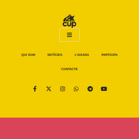
QUI SOM
NOTÍCIES
L’AIXADA
PARTICIPA
CONTACTE