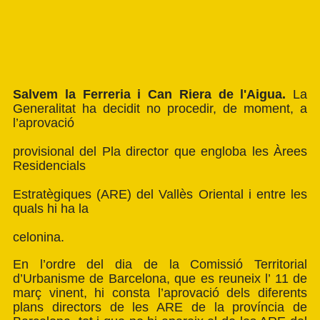
Salvem la Ferreria i Can Riera de l'Aigua.
La
Generalitat ha decidit no procedir, de moment, a
l’aprovació
provisional del Pla director que engloba les Àrees
Residencials
Estratègiques (ARE) del Vallès Oriental i entre les
quals hi ha la
celonina.
En l’ordre del dia de la Comissió Territorial
d’Urbanisme de Barcelona, que es reuneix l’ 11 de
març vinent, hi consta l’aprovació dels diferents
plans directors de les ARE de la província de