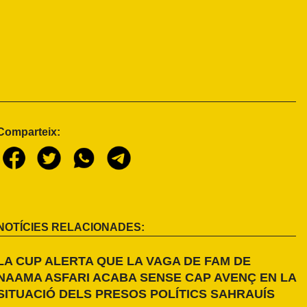
Comparteix:
NOTÍCIES RELACIONADES:
LA CUP ALERTA QUE LA VAGA DE FAM DE
NAAMA ASFARI ACABA SENSE CAP AVENÇ EN LA
SITUACIÓ DELS PRESOS POLÍTICS SAHRAUÍS