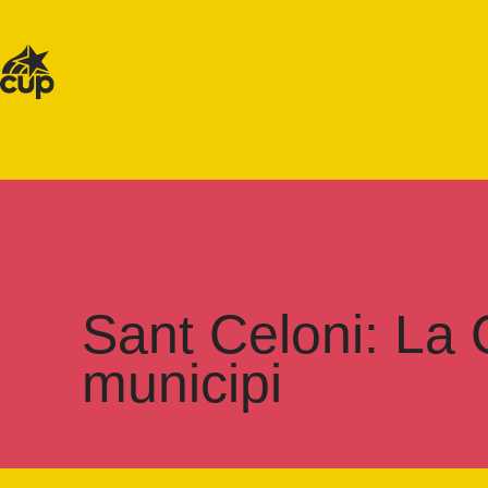
Sant Celoni: La 
municipi