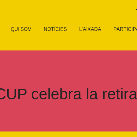
QUI SOM
NOTÍCIES
L’AIXADA
PARTICIP
CUP celebra la retir