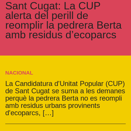
Sant Cugat: La CUP
alerta del perill de
reomplir la pedrera Berta
amb residus d’ecoparcs
NACIONAL
La Candidatura d'Unitat Popular (CUP)
de Sant Cugat se suma a les demanes
perquè la pedrera Berta no es reompli
amb residus urbans provinents
d'ecoparcs, […]