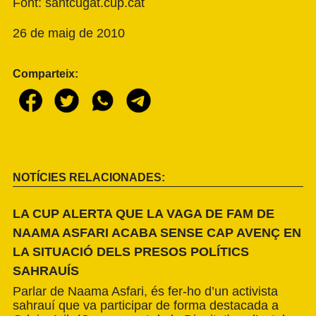
Font: santcugat.cup.cat
26 de maig de 2010
Comparteix:
NOTÍCIES RELACIONADES:
LA CUP ALERTA QUE LA VAGA DE FAM DE
NAAMA ASFARI ACABA SENSE CAP AVENÇ EN
LA SITUACIÓ DELS PRESOS POLÍTICS
SAHRAUÍS
Parlar de Naama Asfari, és fer-ho d’un activista
sahrauí que va participar de forma destacada a