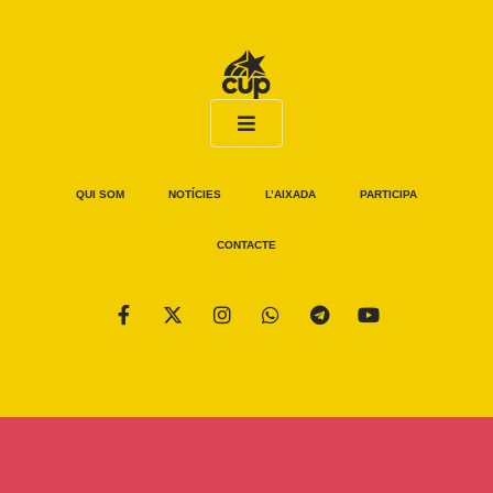
QUI SOM
NOTÍCIES
L’AIXADA
PARTICIPA
CONTACTE