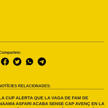
Comparteix:
NOTÍCIES RELACIONADES:
LA CUP ALERTA QUE LA VAGA DE FAM DE
NAAMA ASFARI ACABA SENSE CAP AVENÇ EN LA