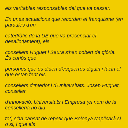
els veritables responsables del que va passar.
En unes actuacions que recorden el franquisme (en
paraules d'un
catedràtic de la UB que va presenciar el
desallotjament), els
consellers Huguet i Saura s'han cobert de glòria.
És curiós que
persones que es diuen d'esquerres diguin i facin el
que estan fent els
consellers d'Interior i d'Universitats. Josep Huguet,
conseller
d'Innovació, Universitats i Empresa (el nom de la
conselleria ho diu
tot) s'ha cansat de repetir que Bolonya s'aplicarà si
o si, i que els