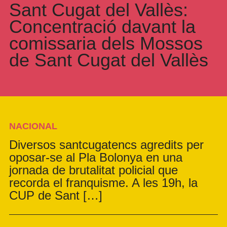
Sant Cugat del Vallès:
Concentració davant la
comissaria dels Mossos
de Sant Cugat del Vallès
NACIONAL
Diversos santcugatencs agredits per
oposar-se al Pla Bolonya en una
jornada de brutalitat policial que
recorda el franquisme. A les 19h, la
CUP de Sant […]