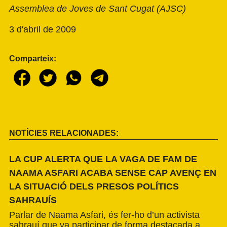
Assemblea de Joves de Sant Cugat (AJSC)
3 d'abril de 2009
Comparteix:
NOTÍCIES RELACIONADES:
LA CUP ALERTA QUE LA VAGA DE FAM DE
NAAMA ASFARI ACABA SENSE CAP AVENÇ EN
LA SITUACIÓ DELS PRESOS POLÍTICS
SAHRAUÍS
Parlar de Naama Asfari, és fer-ho d’un activista
sahrauí que va participar de forma destacada a