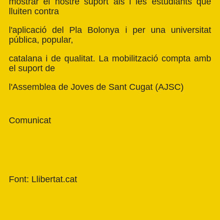
mostrar el nostre suport als i les estudiants que
lluiten contra
l'aplicació del Pla Bolonya i per una universitat
pública, popular,
catalana i de qualitat. La mobilització compta amb
el suport de
l'Assemblea de Joves de Sant Cugat (
AJSC
)
Comunicat
Font: Llibertat.cat