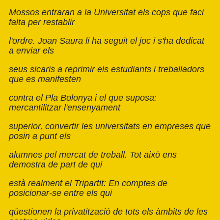
Mossos entraran a la Universitat els cops que faci
falta per restablir
l'ordre. Joan Saura li ha seguit el joc i s'ha dedicat
a enviar els
seus sicaris a reprimir els estudiants i treballadors
que es manifesten
contra el Pla Bolonya i el que suposa:
mercantilitzar l'ensenyament
superior, convertir les universitats en empreses que
posin a punt els
alumnes pel mercat de treball. Tot això ens
demostra de part de qui
està realment el Tripartit: En comptes de
posicionar-se entre els qui
qüestionen la privatització de tots els àmbits de les