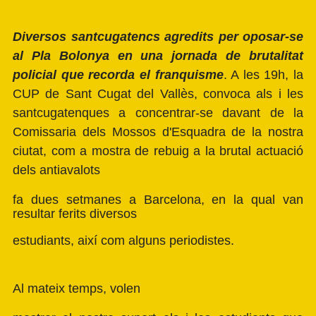
Diversos santcugatencs agredits per oposar-se
al Pla Bolonya en una jornada de brutalitat
policial que recorda el franquisme
. A les 19h, la
CUP de Sant Cugat del Vallès
, convoca als i les
santcugatenques a concentrar-se davant de la
Comissaria dels Mossos d'Esquadra de la nostra
ciutat, com a
mostra de rebuig a la brutal actuació
dels antiavalots
fa dues setmanes a Barcelona, en la qual van
resultar ferits diversos
estudiants, així com alguns periodistes.
Al mateix temps, volen