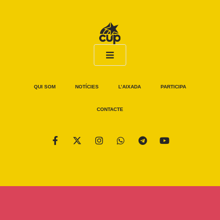
QUI SOM
NOTÍCIES
L’AIXADA
PARTICIPA
CONTACTE