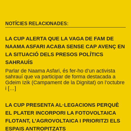
NOTÍCIES RELACIONADES:
LA CUP ALERTA QUE LA VAGA DE FAM DE
NAAMA ASFARI ACABA SENSE CAP AVENÇ EN
LA SITUACIÓ DELS PRESOS POLÍTICS
SAHRAUÍS
Parlar de Naama Asfari, és fer-ho d’un activista
sahrauí que va participar de forma destacada a
Gdeim Izik (Campament de la Dignitat) on l’octubre
i […]
LA CUP PRESENTA AL·LEGACIONS PERQUÈ
EL PLATER INCORPORI LA FOTOVOLTAICA
FLOTANT, L’AGROVOLTAICA I PRIORITZI ELS
ESPAIS ANTROPITZATS