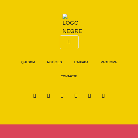
QUI SOM
NOTÍCIES
L’AIXADA
PARTICIPA
CONTACTE