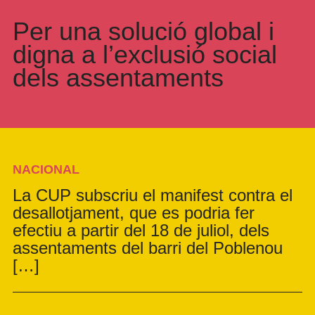
Per una solució global i
digna a l’exclusió social
dels assentaments
NACIONAL
La CUP subscriu el manifest contra el
desallotjament, que es podria fer
efectiu a partir del 18 de juliol, dels
assentaments del barri del Poblenou
[…]