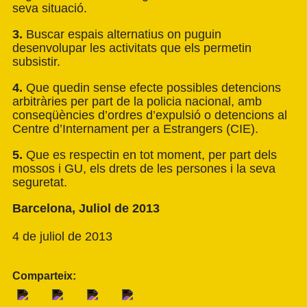
seva situació.
3.
Buscar espais alternatius on puguin
desenvolupar les activitats que els permetin
subsistir.
4.
Que quedin sense efecte possibles detencions
arbitràries per part de la policia nacional, amb
conseqüències d’ordres d’expulsió o detencions al
Centre d’Internament per a Estrangers (CIE).
5.
Que es respectin en tot moment, per part dels
mossos i GU, els drets de les persones i la seva
seguretat.
Barcelona, Juliol de 2013
4 de juliol de 2013
Comparteix: