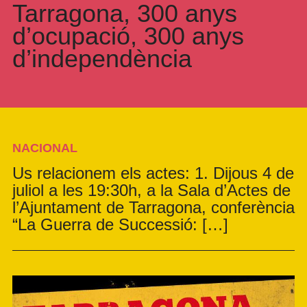
Tarragona, 300 anys
d’ocupació, 300 anys
d’independència
NACIONAL
Us relacionem els actes: 1. Dijous 4 de
juliol a les 19:30h, a la Sala d’Actes de
l’Ajuntament de Tarragona, conferència
“La Guerra de Successió: […]