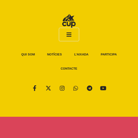
QUI SOM
NOTÍCIES
L’AIXADA
PARTICIPA
CONTACTE