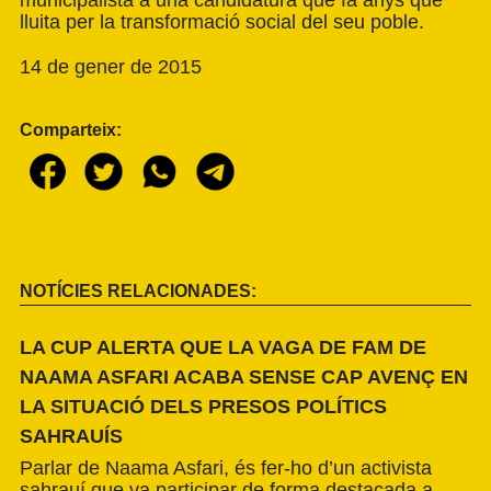
lluita per la transformació social del seu poble.
14 de gener de 2015
Comparteix:
NOTÍCIES RELACIONADES:
LA CUP ALERTA QUE LA VAGA DE FAM DE
NAAMA ASFARI ACABA SENSE CAP AVENÇ EN
LA SITUACIÓ DELS PRESOS POLÍTICS
SAHRAUÍS
Parlar de Naama Asfari, és fer-ho d’un activista
sahrauí que va participar de forma destacada a