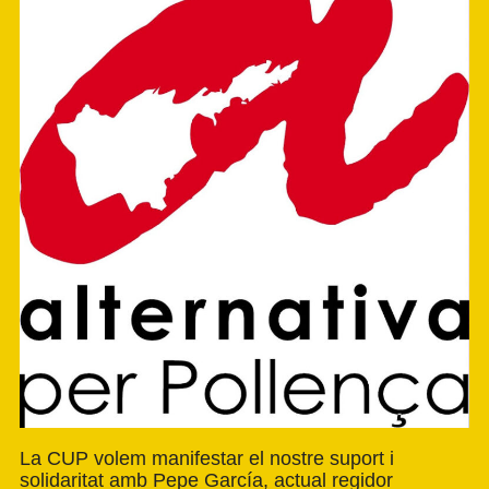
La CUP volem manifestar el nostre suport i
solidaritat amb Pepe García, actual regidor