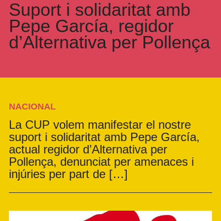
Suport i solidaritat amb
Pepe García, regidor
d’Alternativa per Pollença
NACIONAL
La CUP volem manifestar el nostre
suport i solidaritat amb Pepe García,
actual regidor d’Alternativa per
Pollença, denunciat per amenaces i
injúries per part de […]