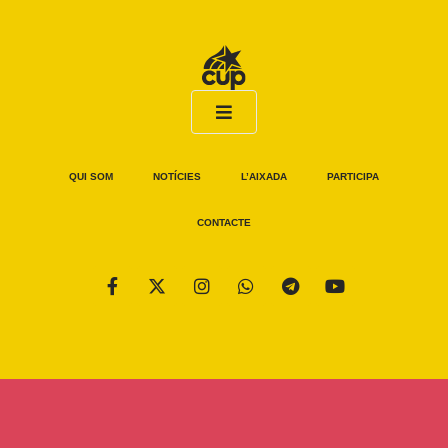
QUI SOM
NOTÍCIES
L’AIXADA
PARTICIPA
CONTACTE