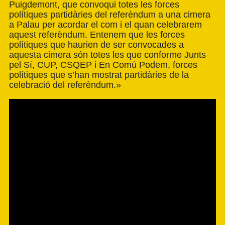
Puigdemont, que convoqui totes les forces
polítiques partidàries del referèndum a una cimera
a Palau per acordar el com i el quan celebrarem
aquest referèndum. Entenem que les forces
polítiques que haurien de ser convocades a
aquesta cimera són totes les que conforme Junts
pel Sí, CUP, CSQEP i En Comú Podem, forces
polítiques que s’han mostrat partidàries de la
celebració del referèndum.»