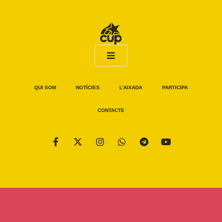
QUI SOM
NOTÍCIES
L’AIXADA
PARTICIPA
CONTACTE