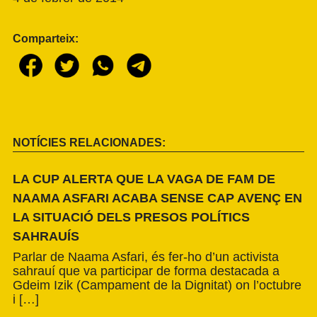
Comparteix:
NOTÍCIES RELACIONADES:
LA CUP ALERTA QUE LA VAGA DE FAM DE
NAAMA ASFARI ACABA SENSE CAP AVENÇ EN
LA SITUACIÓ DELS PRESOS POLÍTICS
SAHRAUÍS
Parlar de Naama Asfari, és fer-ho d’un activista
sahrauí que va participar de forma destacada a
Gdeim Izik (Campament de la Dignitat) on l’octubre
i […]