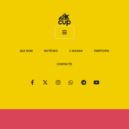
QUI SOM
NOTÍCIES
L’AIXADA
PARTICIPA
CONTACTE