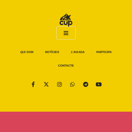
QUI SOM
NOTÍCIES
L’AIXADA
PARTICIPA
CONTACTE