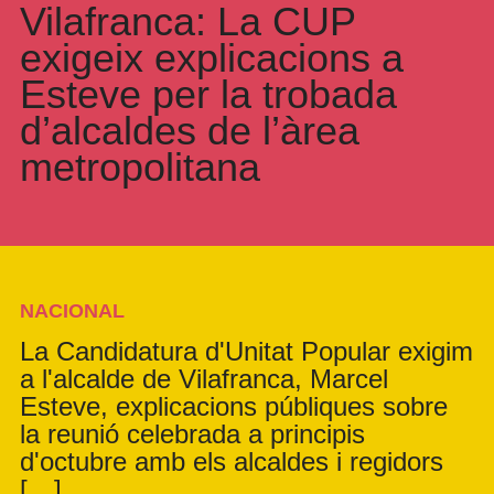
Vilafranca: La CUP
exigeix explicacions a
Esteve per la trobada
d’alcaldes de l’àrea
metropolitana
NACIONAL
La Candidatura d'Unitat Popular exigim
a l'alcalde de Vilafranca, Marcel
Esteve, explicacions públiques sobre
la reunió celebrada a principis
d'octubre amb els alcaldes i regidors
[…]