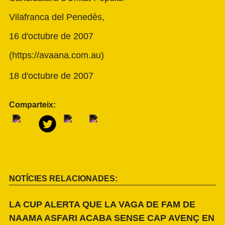
Vilafranca del Penedès,
16 d'octubre de 2007
(
https://avaana.com.au
)
18 d'octubre de 2007
Comparteix:
NOTÍCIES RELACIONADES:
LA CUP ALERTA QUE LA VAGA DE FAM DE
NAAMA ASFARI ACABA SENSE CAP AVENÇ EN