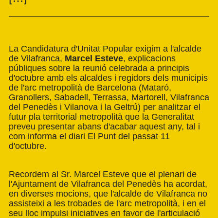
La
Candidatura d'Unitat Popular
exigim a l'alcalde
de Vilafranca,
Marcel Esteve
, explicacions
públiques sobre la reunió celebrada a principis
d'octubre amb els alcaldes i regidors dels municipis
de l'arc metropolità de Barcelona (Mataró,
Granollers, Sabadell, Terrassa, Martorell, Vilafranca
del Penedès i Vilanova i la Geltrú) per analitzar el
futur pla territorial metropolità que la Generalitat
preveu presentar abans d'acabar aquest any, tal i
com informa el diari El Punt del passat 11
d'octubre.
Recordem al Sr. Marcel Esteve que el plenari de
l'Ajuntament de Vilafranca del Penedès ha acordat,
en diverses mocions, que l'alcalde de Vilafranca no
assisteixi a les trobades de l'arc metropolità, i en el
seu lloc impulsi iniciatives en favor de l'articulació