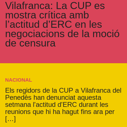
Vilafranca: La CUP es
mostra crítica amb
l’actitud d’ERC en les
negociacions de la moció
de censura
NACIONAL
Els regidors de la CUP a Vilafranca del
Penedès han denunciat aquesta
setmana l'actitud d'ERC durant les
reunions que hi ha hagut fins ara per
[…]