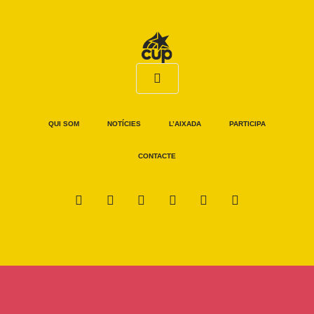
QUI SOM
NOTÍCIES
L’AIXADA
PARTICIPA
CONTACTE