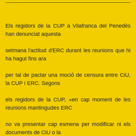
Els regidors de la CUP a Vilafranca del Penedès
han denunciat aquesta
setmana l'actitud d'ERC durant les reunions que hi
ha hagut fins ara
per tal de pactar una moció de censura entre CiU,
la CUP i ERC. Segons
els regidors de la CUP, «en cap moment de les
reunions mantingudes ERC
no va presentar cap esmena per modificar ni els
documents de CiU o la