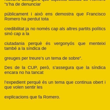
“s’ha de denunciar
públicament i això ens demostra que Francisco
Romero ha perdut tota
credibilitat ja no només cap als altres partits polítics
sinó cap a la
ciutadania perquè és vergonyós que menteixi
també a la síndica de
greuges per treure’s un tema de sobre”.
Des de la CUP, però, s’assegura que la síndica
encara no ha tancat
l’expedient perquè és un tema que continua obert i
que volen sentir les
explicacions que fa Romero.