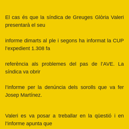
El cas és que la síndica de Greuges Glòria Valeri
presentarà el seu
informe dimarts al ple i segons ha informat la CUP
l’expedient 1.308 fa
referència als problemes del pas de l’AVE. La
síndica va obrir
l’informe per la denúncia dels sorolls que va fer
Josep Martínez.
Valeri es va posar a treballar en la qüestió i en
l’informe apunta que