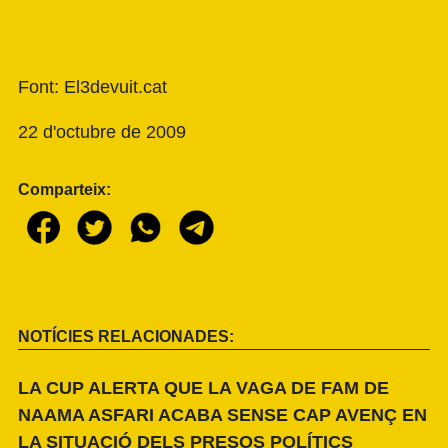
Font: El3devuit.cat
22 d'octubre de 2009
Comparteix:
NOTÍCIES RELACIONADES:
LA CUP ALERTA QUE LA VAGA DE FAM DE
NAAMA ASFARI ACABA SENSE CAP AVENÇ EN
LA SITUACIÓ DELS PRESOS POLÍTICS