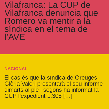
Vilafranca: La CUP de
Vilafranca denuncia que
Romero va mentir a la
síndica en el tema de
l’AVE
NACIONAL
El cas és que la síndica de Greuges
Glòria Valeri presentarà el seu informe
dimarts al ple i segons ha informat la
CUP l’expedient 1.308 […]