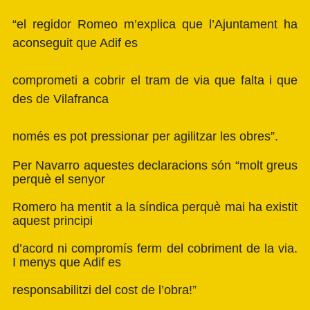
“el regidor Romeo m’explica que l’Ajuntament ha
aconseguit que Adif es
comprometi a cobrir el tram de via que falta i que
des de Vilafranca
només es pot pressionar per agilitzar les obres”.
Per Navarro aquestes declaracions són “molt greus
perquè el senyor
Romero ha mentit a la síndica perquè mai ha existit
aquest principi
d’acord ni compromís ferm del cobriment de la via.
I menys que Adif es
responsabilitzi del cost de l’obra!”