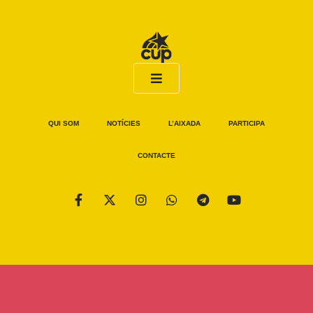
QUI SOM
NOTÍCIES
L’AIXADA
PARTICIPA
CONTACTE