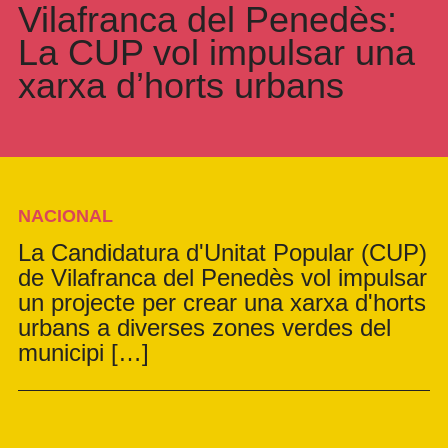
Vilafranca del Penedès:
La CUP vol impulsar una
xarxa d’horts urbans
NACIONAL
La Candidatura d'Unitat Popular (CUP)
de Vilafranca del Penedès vol impulsar
un projecte per crear una xarxa d'horts
urbans a diverses zones verdes del
municipi […]