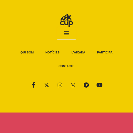
QUI SOM
NOTÍCIES
L’AIXADA
PARTICIPA
CONTACTE