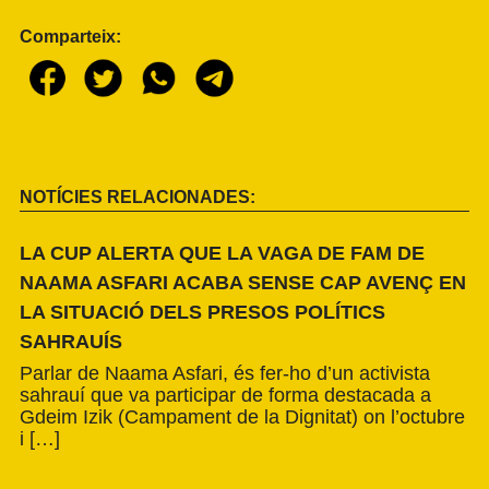
Comparteix:
NOTÍCIES RELACIONADES:
LA CUP ALERTA QUE LA VAGA DE FAM DE
NAAMA ASFARI ACABA SENSE CAP AVENÇ EN
LA SITUACIÓ DELS PRESOS POLÍTICS
SAHRAUÍS
Parlar de Naama Asfari, és fer-ho d’un activista
sahrauí que va participar de forma destacada a
Gdeim Izik (Campament de la Dignitat) on l’octubre
i […]