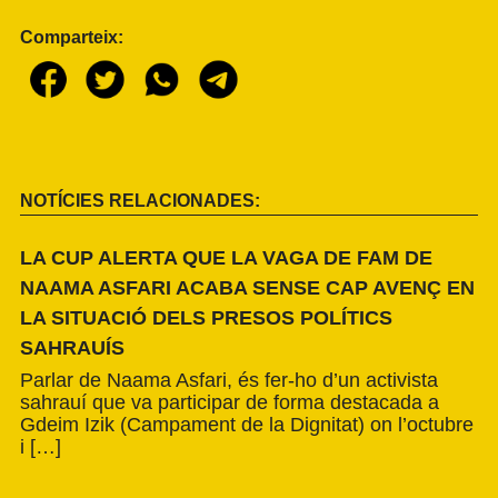
Comparteix:
NOTÍCIES RELACIONADES:
LA CUP ALERTA QUE LA VAGA DE FAM DE
NAAMA ASFARI ACABA SENSE CAP AVENÇ EN
LA SITUACIÓ DELS PRESOS POLÍTICS
SAHRAUÍS
Parlar de Naama Asfari, és fer-ho d’un activista
sahrauí que va participar de forma destacada a
Gdeim Izik (Campament de la Dignitat) on l’octubre
i […]