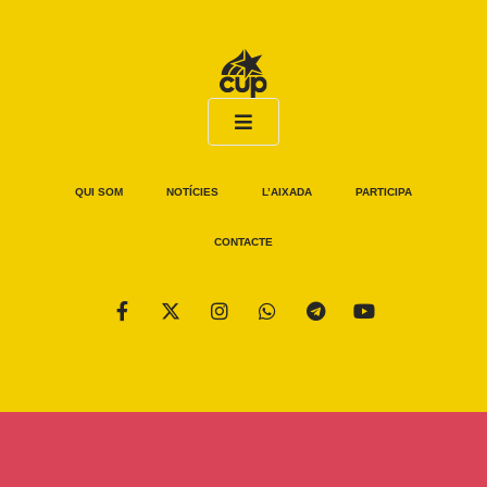
QUI SOM
NOTÍCIES
L’AIXADA
PARTICIPA
CONTACTE