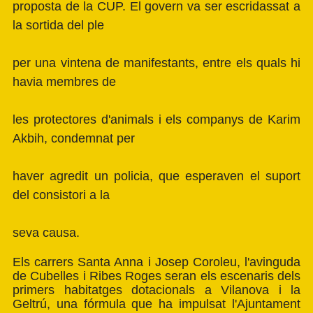
proposta de la CUP. El govern va ser escridassat a
la sortida del ple
per una vintena de manifestants, entre els quals hi
havia membres de
les protectores d'animals i els companys de Karim
Akbih, condemnat per
haver agredit un policia, que esperaven el suport
del consistori a la
seva causa.
Els carrers Santa Anna i Josep Coroleu, l'avinguda
de Cubelles i Ribes Roges seran els escenaris dels
primers habitatges dotacionals a Vilanova i la
Geltrú, una fórmula que ha impulsat l'Ajuntament