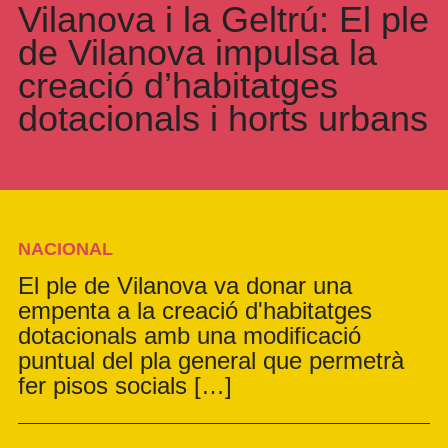
Vilanova i la Geltrú: El ple
de Vilanova impulsa la
creació d’habitatges
dotacionals i horts urbans
NACIONAL
El ple de Vilanova va donar una
empenta a la creació d'habitatges
dotacionals amb una modificació
puntual del pla general que permetrà
fer pisos socials […]