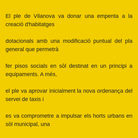
El ple de Vilanova va donar una empenta a la
creació d'habitatges
dotacionals amb una modificació puntual del pla
general que permetrà
fer pisos socials en sòl destinat en un principi a
equipaments. A més,
el ple va aprovar inicialment la nova ordenança del
servei de taxis i
es va comprometre a impulsar els horts urbans en
sòl municipal, una