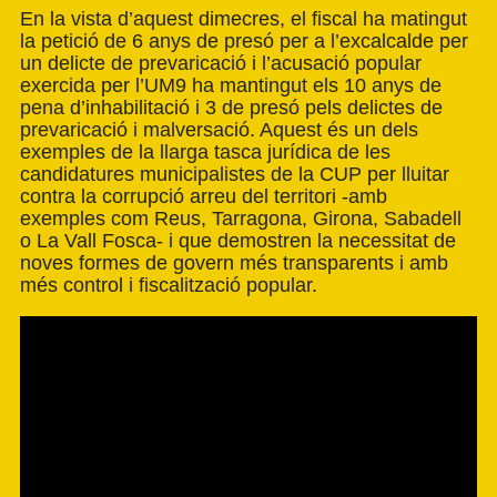
En la vista d’aquest dimecres, el fiscal ha matingut
la petició de 6 anys de presó per a l’excalcalde per
un delicte de prevaricació i l’acusació popular
exercida per l’UM9 ha mantingut els 10 anys de
pena d’inhabilitació i 3 de presó pels delictes de
prevaricació i malversació. Aquest és un dels
exemples de la llarga tasca jurídica de les
candidatures municipalistes de la CUP per lluitar
contra la corrupció arreu del territori -amb
exemples com Reus, Tarragona, Girona, Sabadell
o La Vall Fosca- i que demostren la necessitat de
noves formes de govern més transparents i amb
més control i fiscalització popular.