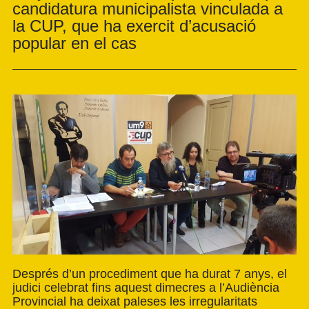
candidatura municipalista vinculada a
la CUP, que ha exercit d’acusació
popular en el cas
Després d’un procediment que ha durat 7 anys, el
judici celebrat fins aquest dimecres a l’Audiència
Provincial ha deixat paleses les irregularitats