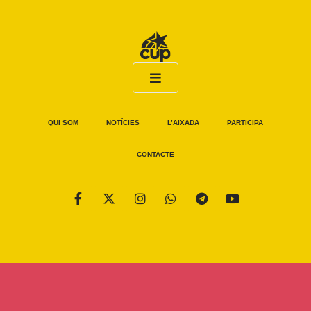
QUI SOM
NOTÍCIES
L’AIXADA
PARTICIPA
CONTACTE