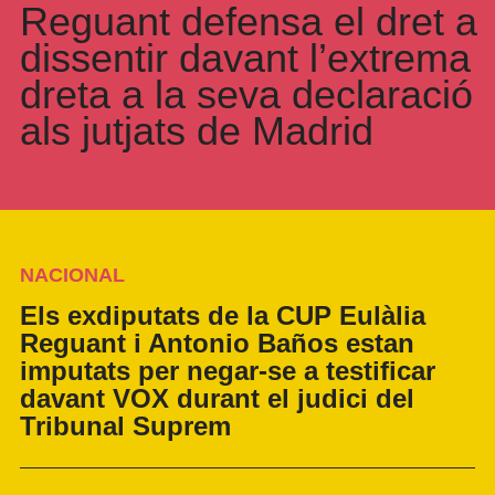
Reguant defensa el dret a
dissentir davant l’extrema
dreta a la seva declaració
als jutjats de Madrid
NACIONAL
Els exdiputats de la CUP Eulàlia
Reguant i Antonio Baños estan
imputats per negar-se a testificar
davant VOX durant el judici del
Tribunal Suprem