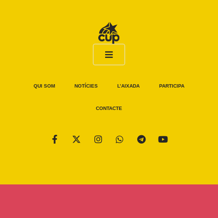
QUI SOM
NOTÍCIES
L’AIXADA
PARTICIPA
CONTACTE