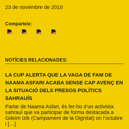
23 de novembre de 2010
Comparteix:
NOTÍCIES RELACIONADES:
LA CUP ALERTA QUE LA VAGA DE FAM DE
NAAMA ASFARI ACABA SENSE CAP AVENÇ EN
LA SITUACIÓ DELS PRESOS POLÍTICS
SAHRAUÍS
Parlar de Naama Asfari, és fer-ho d’un activista
sahrauí que va participar de forma destacada a
Gdeim Izik (Campament de la Dignitat) on l’octubre
i […]