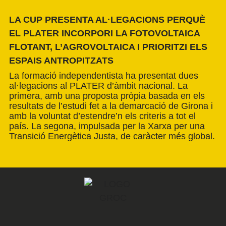
LA CUP PRESENTA AL·LEGACIONS PERQUÈ
EL PLATER INCORPORI LA FOTOVOLTAICA
FLOTANT, L’AGROVOLTAICA I PRIORITZI ELS
ESPAIS ANTROPITZATS
La formació independentista ha presentat dues
al·legacions al PLATER d’àmbit nacional. La
primera, amb una proposta pròpia basada en els
resultats de l’estudi fet a la demarcació de Girona i
amb la voluntat d’estendre’n els criteris a tot el
país. La segona, impulsada per la Xarxa per una
Transició Energètica Justa, de caràcter més global.