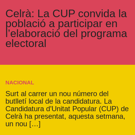
Celrà: La CUP convida la
població a participar en
l’elaboració del programa
electoral
NACIONAL
Surt al carrer un nou número del
butlletí local de la candidatura. La
Candidatura d’Unitat Popular (CUP) de
Celrà ha presentat, aquesta setmana,
un nou […]