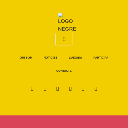
QUI SOM
NOTÍCIES
L’AIXADA
PARTICIPA
CONTACTE