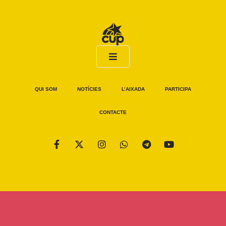
QUI SOM
NOTÍCIES
L’AIXADA
PARTICIPA
CONTACTE