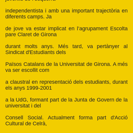
independentista i amb una important trajectòria en
diferents camps. Ja
de jove va estar implicat en l’agrupament Escolta
pare Claret de Girona
durant molts anys. Més tard, va pertànyer al
Sindicat d'Estudiants dels
Països Catalans de la Universitat de Girona. A més
va ser escollit com
a claustral en representació dels estudiants, durant
els anys 1999-2001
a la UdG, formant part de la Junta de Govern de la
universitat i del
Consell Social. Actualment forma part d'Acció
Cultural de Celrà,