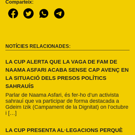
Comparteix:
NOTÍCIES RELACIONADES:
LA CUP ALERTA QUE LA VAGA DE FAM DE
NAAMA ASFARI ACABA SENSE CAP AVENÇ EN
LA SITUACIÓ DELS PRESOS POLÍTICS
SAHRAUÍS
Parlar de Naama Asfari, és fer-ho d’un activista
sahrauí que va participar de forma destacada a
Gdeim Izik (Campament de la Dignitat) on l’octubre
i […]
LA CUP PRESENTA AL·LEGACIONS PERQUÈ