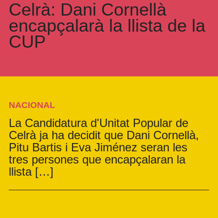
Celrà: Dani Cornellà
encapçalarà la llista de la
CUP
NACIONAL
La Candidatura d'Unitat Popular de
Celrà ja ha decidit que Dani Cornellà,
Pitu Bartis i Eva Jiménez seran les
tres persones que encapçalaran la
llista […]