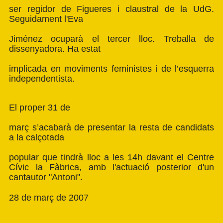
ser regidor de Figueres i claustral de la UdG.
Seguidament l'Eva
Jiménez ocuparà el tercer lloc. Treballa de
dissenyadora. Ha estat
implicada en moviments feministes i de l’esquerra
independentista.
El proper 31 de
març s’acabarà de presentar la resta de candidats
a la calçotada
popular que tindrà lloc a les 14h davant el Centre
Cívic la Fàbrica, amb l'actuació posterior d'un
cantautor "Antoni".
28 de març de 2007