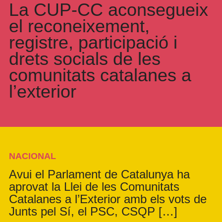
La CUP-CC aconsegueix
el reconeixement,
registre, participació i
drets socials de les
comunitats catalanes a
l’exterior
NACIONAL
Avui el Parlament de Catalunya ha
aprovat la Llei de les Comunitats
Catalanes a l’Exterior amb els vots de
Junts pel Sí, el PSC, CSQP […]