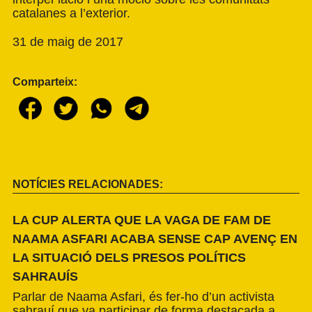
catalanes a l’exterior.
31 de maig de 2017
Comparteix:
NOTÍCIES RELACIONADES:
LA CUP ALERTA QUE LA VAGA DE FAM DE
NAAMA ASFARI ACABA SENSE CAP AVENÇ EN
LA SITUACIÓ DELS PRESOS POLÍTICS
SAHRAUÍS
Parlar de Naama Asfari, és fer-ho d’un activista
sahrauí que va participar de forma destacada a