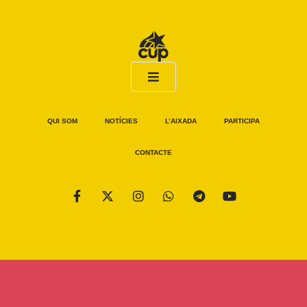
QUI SOM
NOTÍCIES
L’AIXADA
PARTICIPA
CONTACTE