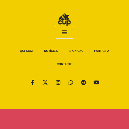
QUI SOM
NOTÍCIES
L’AIXADA
PARTICIPA
CONTACTE