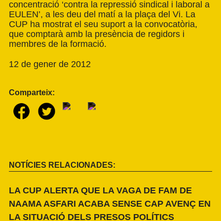
concentració ‘contra la repressió sindical i laboral a
EULEN’, a les deu del matí a la plaça del Vi. La
CUP ha mostrat el seu suport a la convocatòria,
que comptarà amb la presència de regidors i
membres de la formació.
12 de gener de 2012
Comparteix:
NOTÍCIES RELACIONADES:
LA CUP ALERTA QUE LA VAGA DE FAM DE
NAAMA ASFARI ACABA SENSE CAP AVENÇ EN
LA SITUACIÓ DELS PRESOS POLÍTICS