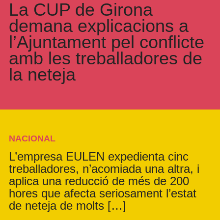
La CUP de Girona
demana explicacions a
l’Ajuntament pel conflicte
amb les treballadores de
la neteja
NACIONAL
L’empresa EULEN expedienta cinc
treballadores, n’acomiada una altra, i
aplica una reducció de més de 200
hores que afecta seriosament l’estat
de neteja de molts […]