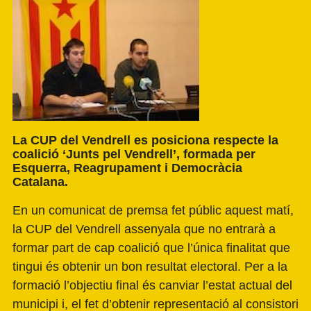
La
CUP del Vendrell
es posiciona respecte la
coalició ‘Junts pel Vendrell’, formada per
Esquerra, Reagrupament i Democràcia
Catalana.
En un comunicat de premsa fet públic aquest matí,
la CUP del Vendrell assenyala que no entrarà a
formar part de cap coalició que l’única finalitat que
tingui és obtenir un bon resultat electoral. Per a la
formació l’objectiu final és canviar l’estat actual del
municipi i, el fet d’obtenir representació al consistori