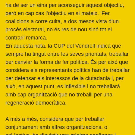
ha de ser un eina per aconseguir aquest objectiu,
però en cap cas l’objectiu en sí mateix. ‘Fer
coalicions a corre cuita, a dos mesos vista d’un
procés electoral, no és res de nou sinó tot el
contrari’ remarca.
En aquesta nota, la CUP del Vendrell indica que
sempre ha tingut entre les seves prioritats, treballar
per canviar la forma de fer política. És per això que
considera els representants polítics han de treballar
per defensar els interessos de la ciutadania i, per
això, en aquest punt, es inflexible i no treballarà
amb cap organització que no treballi per una
regeneració democràtica.
A més a més, considera que per treballar
conjuntament amb altres organitzacions, o