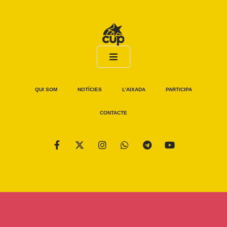
QUI SOM
NOTÍCIES
L’AIXADA
PARTICIPA
CONTACTE