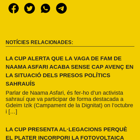
NOTÍCIES RELACIONADES:
LA CUP ALERTA QUE LA VAGA DE FAM DE
NAAMA ASFARI ACABA SENSE CAP AVENÇ EN
LA SITUACIÓ DELS PRESOS POLÍTICS
SAHRAUÍS
Parlar de Naama Asfari, és fer-ho d’un activista
sahrauí que va participar de forma destacada a
Gdeim Izik (Campament de la Dignitat) on l’octubre
i […]
LA CUP PRESENTA AL·LEGACIONS PERQUÈ
EL PLATER INCORPORI LA FOTOVOLTAICA