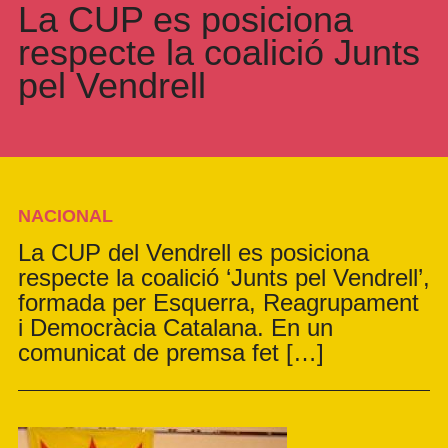
La CUP es posiciona
respecte la coalició Junts
pel Vendrell
NACIONAL
La CUP del Vendrell es posiciona
respecte la coalició ‘Junts pel Vendrell’,
formada per Esquerra, Reagrupament
i Democràcia Catalana. En un
comunicat de premsa fet […]