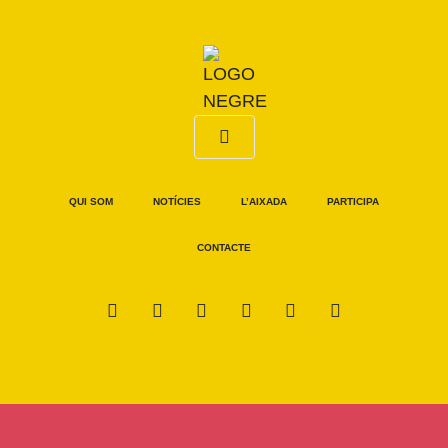
QUI SOM
NOTÍCIES
L’AIXADA
PARTICIPA
CONTACTE