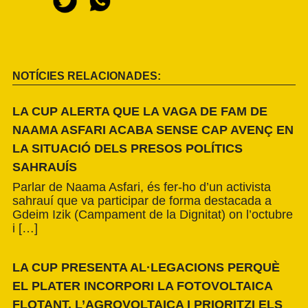
NOTÍCIES RELACIONADES:
LA CUP ALERTA QUE LA VAGA DE FAM DE
NAAMA ASFARI ACABA SENSE CAP AVENÇ EN
LA SITUACIÓ DELS PRESOS POLÍTICS
SAHRAUÍS
Parlar de Naama Asfari, és fer-ho d’un activista
sahrauí que va participar de forma destacada a
Gdeim Izik (Campament de la Dignitat) on l’octubre
i […]
LA CUP PRESENTA AL·LEGACIONS PERQUÈ
EL PLATER INCORPORI LA FOTOVOLTAICA
FLOTANT, L’AGROVOLTAICA I PRIORITZI ELS