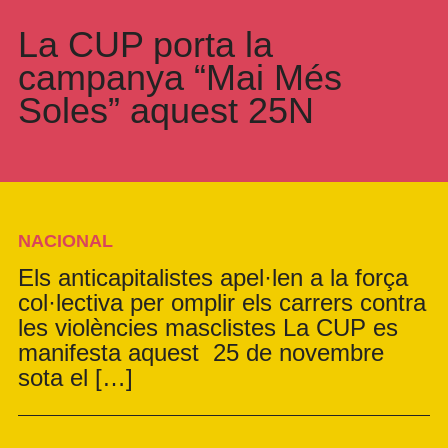
La CUP porta la
campanya “Mai Més
Soles” aquest 25N
NACIONAL
Els anticapitalistes apel·len a la força
col·lectiva per omplir els carrers contra
les violències masclistes La CUP es
manifesta aquest 25 de novembre
sota el […]