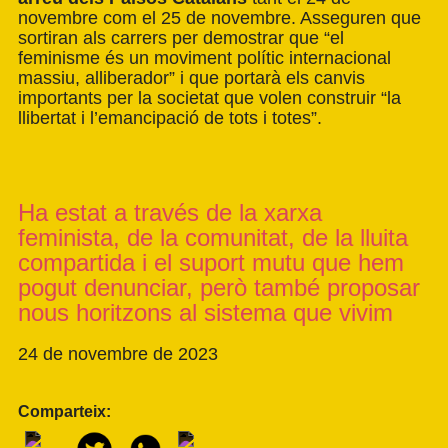
novembre com el 25 de novembre. Asseguren que
sortiran als carrers per demostrar que “el
feminisme és un moviment polític internacional
massiu, alliberador” i que portarà els canvis
importants per la societat que volen construir “la
llibertat i l’emancipació de tots i totes”.
Ha estat a través de la xarxa
feminista, de la comunitat, de la lluita
compartida i el suport mutu que hem
pogut denunciar, però també proposar
nous horitzons al sistema que vivim
24 de novembre de 2023
Comparteix: