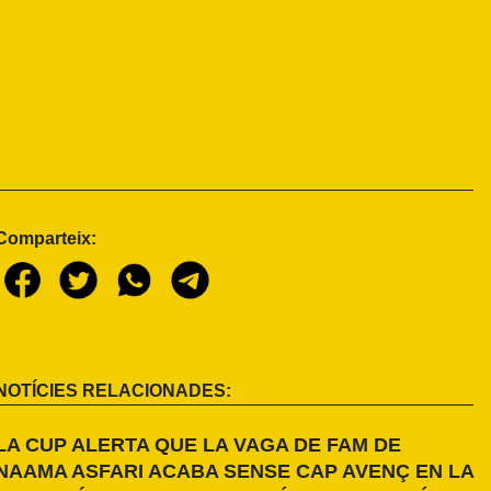
Comparteix:
NOTÍCIES RELACIONADES:
LA CUP ALERTA QUE LA VAGA DE FAM DE
NAAMA ASFARI ACABA SENSE CAP AVENÇ EN LA