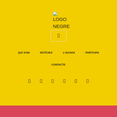
QUI SOM
NOTÍCIES
L’AIXADA
PARTICIPA
CONTACTE