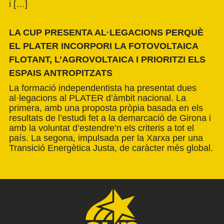
i […]
LA CUP PRESENTA AL·LEGACIONS PERQUÈ
EL PLATER INCORPORI LA FOTOVOLTAICA
FLOTANT, L’AGROVOLTAICA I PRIORITZI ELS
ESPAIS ANTROPITZATS
La formació independentista ha presentat dues
al·legacions al PLATER d’àmbit nacional. La
primera, amb una proposta pròpia basada en els
resultats de l’estudi fet a la demarcació de Girona i
amb la voluntat d’estendre’n els criteris a tot el
país. La segona, impulsada per la Xarxa per una
Transició Energètica Justa, de caràcter més global.