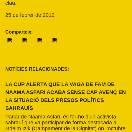
clau.
25 de febrer de 2012
Comparteix:
NOTÍCIES RELACIONADES:
LA CUP ALERTA QUE LA VAGA DE FAM DE
NAAMA ASFARI ACABA SENSE CAP AVENÇ EN
LA SITUACIÓ DELS PRESOS POLÍTICS
SAHRAUÍS
Parlar de Naama Asfari, és fer-ho d’un activista
sahrauí que va participar de forma destacada a
Gdeim Izik (Campament de la Dignitat) on l’octubre