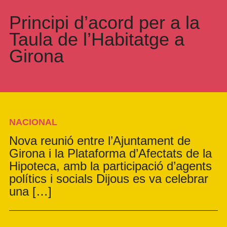
Principi d’acord per a la
Taula de l’Habitatge a
Girona
NACIONAL
Nova reunió entre l’Ajuntament de
Girona i la Plataforma d’Afectats de la
Hipoteca, amb la participació d’agents
polítics i socials Dijous es va celebrar
una […]