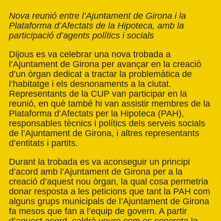
Nova reunió entre l’Ajuntament de Girona i la
Plataforma d’Afectats de la Hipoteca, amb la
participació d’agents polítics i socials
Dijous es va celebrar una nova trobada a
l’Ajuntament de Girona per avançar en la creació
d’un òrgan dedicat a tractar la problemàtica de
l’habitatge i els desnonaments a la ciutat.
Representants de la CUP van participar en la
reunió, en què també hi van assistir membres de la
Plataforma d’Afectats per la Hipoteca (PAH),
responsables tècnics i polítics dels serveis socials
de l’Ajuntament de Girona, i altres representants
d’entitats i partits.
Durant la trobada es va aconseguir un principi
d’acord amb l’Ajuntament de Girona per a la
creació d’aquest nou òrgan, la qual cosa permetria
donar resposta a les peticions que tant la PAH com
alguns grups municipals de l’Ajuntament de Girona
fa mesos que fan a l’equip de govern. A partir