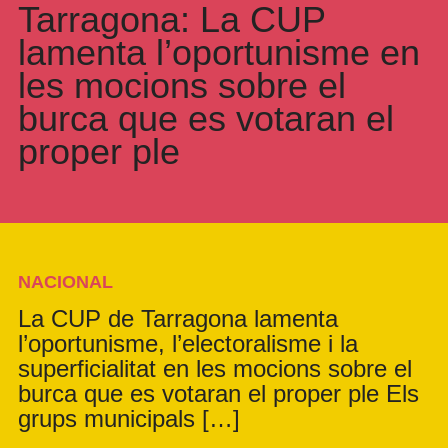
Tarragona: La CUP
lamenta l’oportunisme en
les mocions sobre el
burca que es votaran el
proper ple
NACIONAL
La CUP de Tarragona lamenta
l’oportunisme, l’electoralisme i la
superficialitat en les mocions sobre el
burca que es votaran el proper ple Els
grups municipals […]