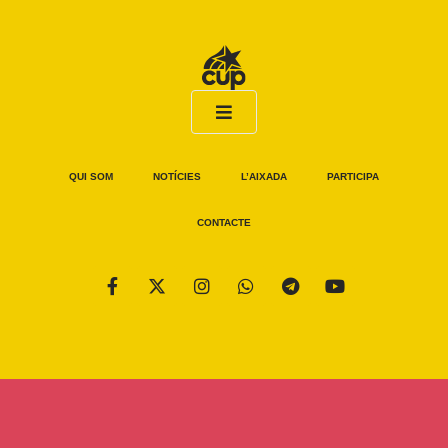
QUI SOM
NOTÍCIES
L’AIXADA
PARTICIPA
CONTACTE