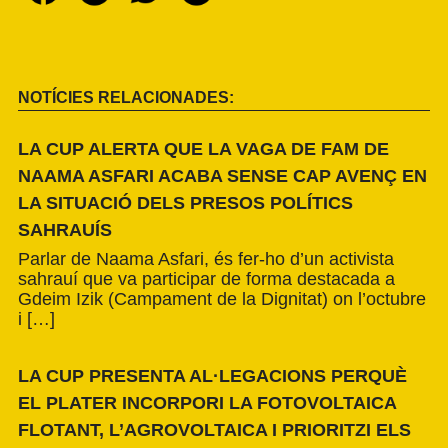
NOTÍCIES RELACIONADES:
LA CUP ALERTA QUE LA VAGA DE FAM DE
NAAMA ASFARI ACABA SENSE CAP AVENÇ EN
LA SITUACIÓ DELS PRESOS POLÍTICS
SAHRAUÍS
Parlar de Naama Asfari, és fer-ho d’un activista
sahrauí que va participar de forma destacada a
Gdeim Izik (Campament de la Dignitat) on l’octubre
i […]
LA CUP PRESENTA AL·LEGACIONS PERQUÈ
EL PLATER INCORPORI LA FOTOVOLTAICA
FLOTANT, L’AGROVOLTAICA I PRIORITZI ELS