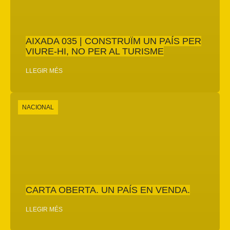
AIXADA 035 | CONSTRUÏM UN PAÍS PER
VIURE-HI, NO PER AL TURISME
LLEGIR MÉS
NACIONAL
CARTA OBERTA. UN PAÍS EN VENDA.
LLEGIR MÉS