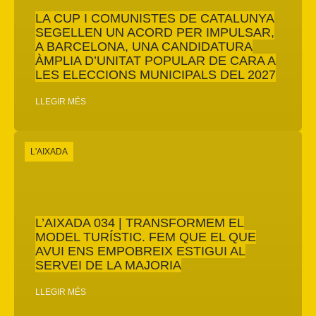
LA CUP I COMUNISTES DE CATALUNYA
SEGELLEN UN ACORD PER IMPULSAR,
A BARCELONA, UNA CANDIDATURA
ÀMPLIA D’UNITAT POPULAR DE CARA A
LES ELECCIONS MUNICIPALS DEL 2027
LLEGIR MÉS
L'AIXADA
L’AIXADA 034 | TRANSFORMEM EL
MODEL TURÍSTIC. FEM QUE EL QUE
AVUI ENS EMPOBREIX ESTIGUI AL
SERVEI DE LA MAJORIA
LLEGIR MÉS