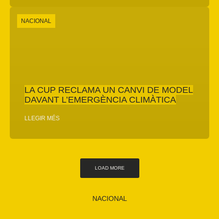
NACIONAL
LA CUP RECLAMA UN CANVI DE MODEL
DAVANT L’EMERGÈNCIA CLIMÀTICA
LLEGIR MÉS
LOAD MORE
NACIONAL