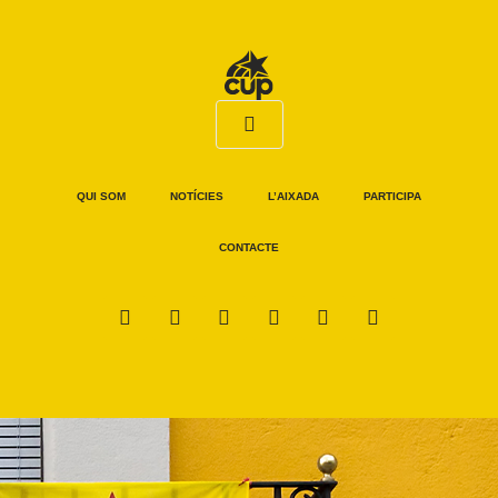
QUI SOM
NOTÍCIES
L’AIXADA
PARTICIPA
CONTACTE