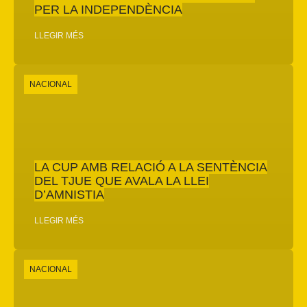
PER LA INDEPENDÈNCIA
LLEGIR MÉS
NACIONAL
LA CUP AMB RELACIÓ A LA SENTÈNCIA
DEL TJUE QUE AVALA LA LLEI
D’AMNISTIA
LLEGIR MÉS
NACIONAL