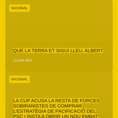
NACIONAL
QUE LA TERRA ET SIGUI LLEU, ALBERT
LLEGIR MÉS
NACIONAL
LA CUP ACUSA LA RESTA DE FORCES
SOBIRANISTES DE COMPRAR
L’ESTRATÈGIA DE PACIFICACIÓ DEL
PSC I INSTA A OBRIR UN NOU EMBAT