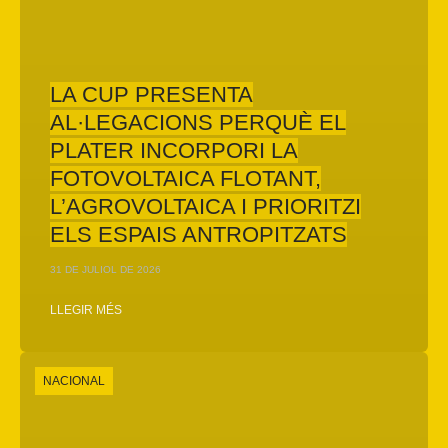
LA CUP PRESENTA
AL·LEGACIONS PERQUÈ EL
PLATER INCORPORI LA
FOTOVOLTAICA FLOTANT,
L’AGROVOLTAICA I PRIORITZI
ELS ESPAIS ANTROPITZATS
31 DE JULIOL DE 2026
LLEGIR MÉS
NACIONAL