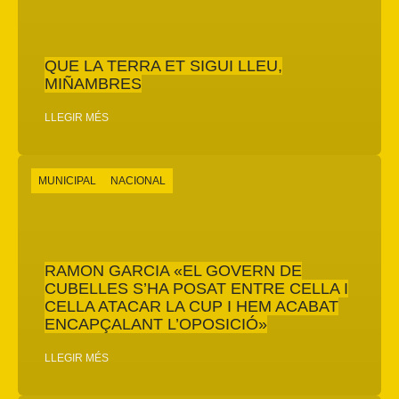
QUE LA TERRA ET SIGUI LLEU,
MIÑAMBRES
LLEGIR MÉS
MUNICIPAL
NACIONAL
RAMON GARCIA «EL GOVERN DE
CUBELLES S’HA POSAT ENTRE CELLA I
CELLA ATACAR LA CUP I HEM ACABAT
ENCAPÇALANT L’OPOSICIÓ»
LLEGIR MÉS