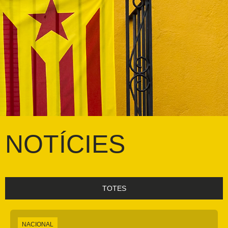
NOTÍCIES
TOTES
NACIONAL