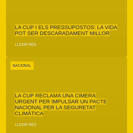
LA CUP I ELS PRESSUPOSTOS: LA VIDA
POT SER DESCARADAMENT MILLOR
LLEGIR MÉS
NACIONAL
LA CUP RECLAMA UNA CIMERA
URGENT PER IMPULSAR UN PACTE
NACIONAL PER LA SEGURETAT
CLIMÀTICA
LLEGIR MÉS