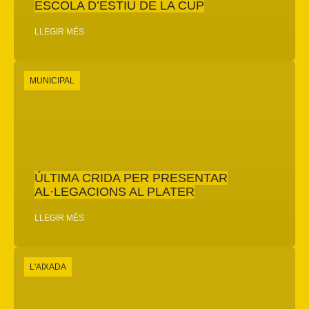
ESCOLA D’ESTIU DE LA CUP
LLEGIR MÉS
MUNICIPAL
ÚLTIMA CRIDA PER PRESENTAR
AL·LEGACIONS AL PLATER
LLEGIR MÉS
L'AIXADA