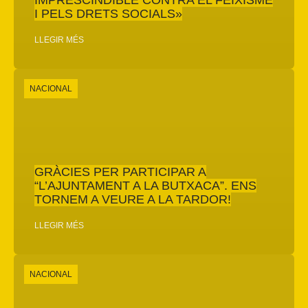
I PELS DRETS SOCIALS»
LLEGIR MÉS
NACIONAL
GRÀCIES PER PARTICIPAR A
“L’AJUNTAMENT A LA BUTXACA”. ENS
TORNEM A VEURE A LA TARDOR!
LLEGIR MÉS
NACIONAL