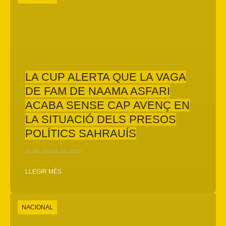
LA CUP ALERTA QUE LA VAGA
DE FAM DE NAAMA ASFARI
ACABA SENSE CAP AVENÇ EN
LA SITUACIÓ DELS PRESOS
POLÍTICS SAHRAUÍS
31 DE JULIOL DE 2026
LLEGIR MÉS
NACIONAL