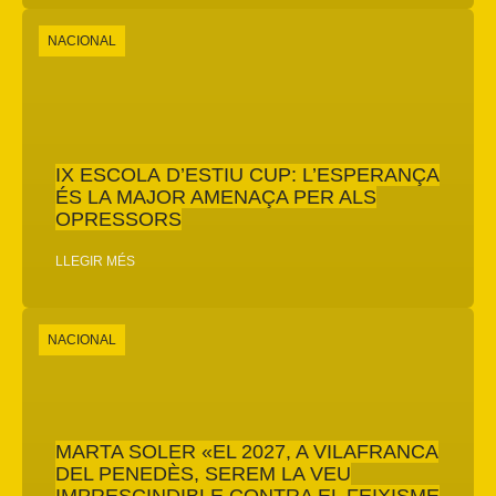
NACIONAL
IX ESCOLA D’ESTIU CUP: L’ESPERANÇA
ÉS LA MAJOR AMENAÇA PER ALS
OPRESSORS
LLEGIR MÉS
NACIONAL
MARTA SOLER «EL 2027, A VILAFRANCA
DEL PENEDÈS, SEREM LA VEU
IMPRESCINDIBLE CONTRA EL FEIXISME