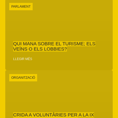
PARLAMENT
QUI MANA SOBRE EL TURISME; ELS
VEÏNS O ELS LOBBIES?
LLEGIR MÉS
ORGANITZACIÓ
CRIDA A VOLUNTÀRIES PER A LA IX