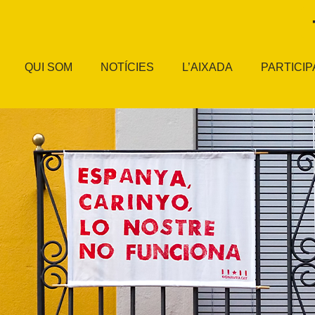
QUI SOM
NOTÍCIES
L’AIXADA
PARTICIP