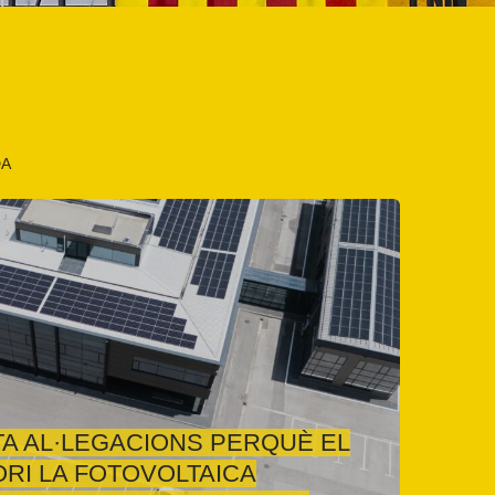
DA
A AL·LEGACIONS PERQUÈ EL
RI LA FOTOVOLTAICA