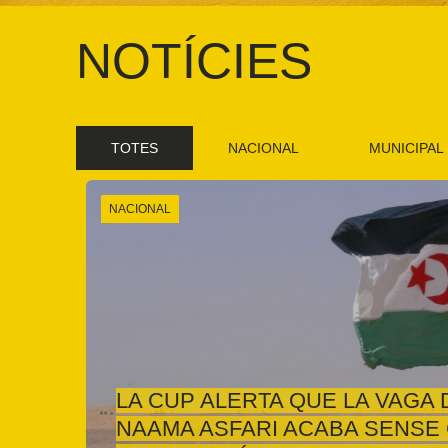
NOTÍCIES
TOTES
NACIONAL
MUNICIPAL
NACIONAL
LA CUP ALERTA QUE LA VAGA 
NAAMA ASFARI ACABA SENSE