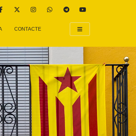
A
CONTACTE