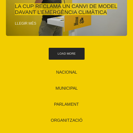
LA CUP RECLAMA UN CANVI DE MODEL
DAVANT L’EMERGÈNCIA CLIMÀTICA
LLEGIR MÉS
LOAD MORE
NACIONAL
MUNICIPAL
PARLAMENT
ORGANITZACIÓ