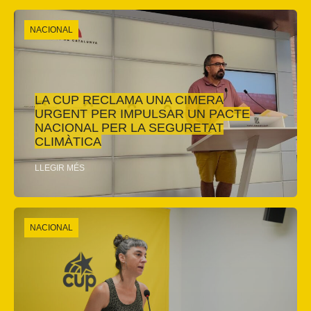
NACIONAL
LA CUP RECLAMA UNA CIMERA
URGENT PER IMPULSAR UN PACTE
NACIONAL PER LA SEGURETAT
CLIMÀTICA
LLEGIR MÉS
NACIONAL