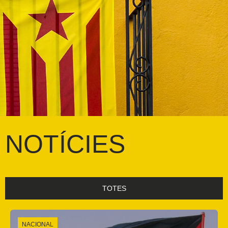
NOTÍCIES
TOTES
NACIONAL