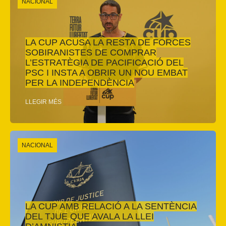
NACIONAL
LA CUP ACUSA LA RESTA DE FORCES
SOBIRANISTES DE COMPRAR
L’ESTRATÈGIA DE PACIFICACIÓ DEL
PSC I INSTA A OBRIR UN NOU EMBAT
PER LA INDEPENDÈNCIA
LLEGIR MÉS
NACIONAL
LA CUP AMB RELACIÓ A LA SENTÈNCIA
DEL TJUE QUE AVALA LA LLEI